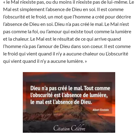
« le Mal n’existe pas, ou du moins il n’existe pas de lui-même. Le
Mal est simplement l’absence de Dieu en soi. Il est comme
l’obscurité et le froid, un mot que l’homme a créé pour décrire
l’absence de Dieu en soi. Dieu n’a pas créé le mal. Le Mal n’est
pas comme la foi, ou l’amour qui existe tout comme la lumière
et la chaleur. Le Mal est le résultat de ce qui arrive quand
l’homme n’a pas l’amour de Dieu dans son coeur. Il est comme
le froid qui vient quand il n’y a aucune chaleur ou L’obscurité
qui vient quand il n’y a aucune lumière. »