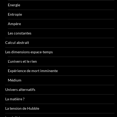
Energie
Entropie
Ampère
Les constantes
Calcul abstrait
Les dimensions espace-temps
L’univers et le rien
Expérience de mort imminente
Médium
Univers alternatifs
La matière ?
La tension de Hubble