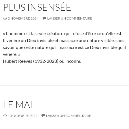
PLUS INSENSÉE
2 NOVEMBRE 2024
LAISSER UN COMMENTAIRE
« L’homme est la seule créature qui refuse d’être ce qu’elle est.
Il vénère un Dieu invisible et massacre une nature visible, sans
savoir que cette nature qu’il massacre est ce Dieu invisible qu’il
vénère. »
Hubert Reeves (1932-2023) ou inconnu
LE MAL
10 OCTOBRE 2024
LAISSER UN COMMENTAIRE