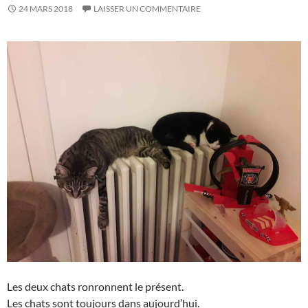
24 MARS 2018
LAISSER UN COMMENTAIRE
Les deux chats ronronnent le présent.
Les chats sont toujours dans aujourd’hui.