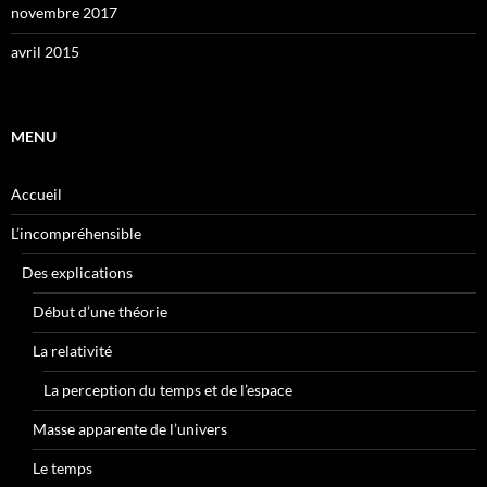
novembre 2017
avril 2015
MENU
Accueil
L’incompréhensible
Des explications
Début d’une théorie
La relativité
La perception du temps et de l’espace
Masse apparente de l’univers
Le temps