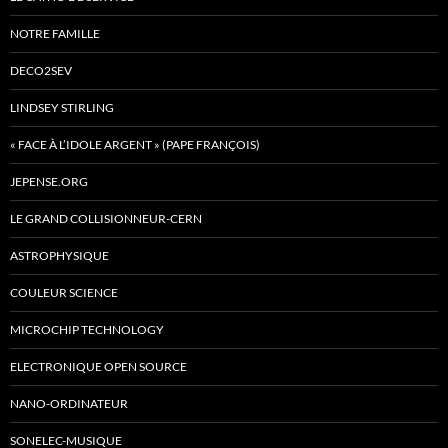
NOTRE FAMILLE
DECO2SEV
LINDSEY STIRLING
« FACE À L’IDOLE ARGENT » (PAPE FRANÇOIS)
JEPENSE.ORG
LE GRAND COLLISIONNEUR-CERN
ASTROPHYSIQUE
COULEUR SCIENCE
MICROCHIP TECHNOLOGY
ELECTRONIQUE OPEN SOURCE
NANO-ORDINATEUR
SONELEC-MUSIQUE