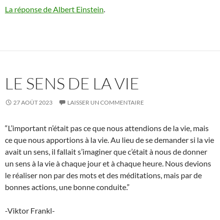
La réponse de Albert Einstein
.
LE SENS DE LA VIE
27 AOÛT 2023
LAISSER UN COMMENTAIRE
“L’important n’était pas ce que nous attendions de la vie, mais
ce que nous apportions à la vie. Au lieu de se demander si la vie
avait un sens, il fallait s’imaginer que c’était à nous de donner
un sens à la vie à chaque jour et à chaque heure. Nous devions
le réaliser non par des mots et des méditations, mais par de
bonnes actions, une bonne conduite.”
-Viktor Frankl-