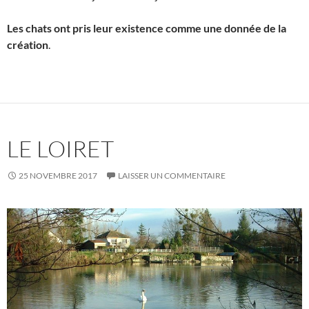
Les chats ont pris leur existence comme une donnée de la
création
.
LE LOIRET
25 NOVEMBRE 2017
LAISSER UN COMMENTAIRE