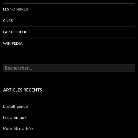
LES NOMBRES
CNRS
PASSE-SCIENCE
WIKIPEDIA
Rechercher :
ARTICLES RÉCENTS
L’intelligence
Les animaux
Pour être athée