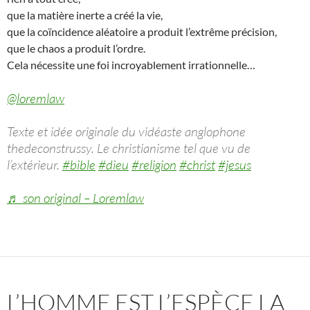
que la matière inerte a créé la vie,
que la coïncidence aléatoire a produit l’extrême précision,
que le chaos a produit l’ordre.
Cela nécessite une foi incroyablement irrationnelle…
@loremlaw
Texte et idée originale du vidéaste anglophone
thedeconstrussy. Le christianisme tel que vu de
l’extérieur.
#bible
#dieu
#religion
#christ
#jesus
♬ son original – Loremlaw
L’HOMME EST L’ESPÈCE LA