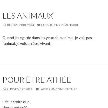
LES ANIMAUX
10 NOVEMBRE 2024
LAISSER UN COMMENTAIRE
Quand je regarde dans les yeux d’un animal, je vois pas
l’animal, je vois un être vivant.
POUR ÊTRE ATHÉE
9 NOVEMBRE 2024
LAISSER UN COMMENTAIRE
Il faut croire que:
rien a tout créé,