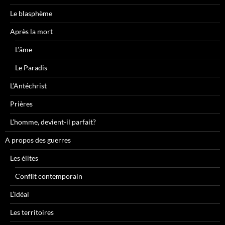
Le blasphème
Après la mort
L’âme
Le Paradis
L’Antéchrist
Prières
L’homme, devient-il parfait?
A propos des guerres
Les élites
Conflit contemporain
L’idéal
Les territoires