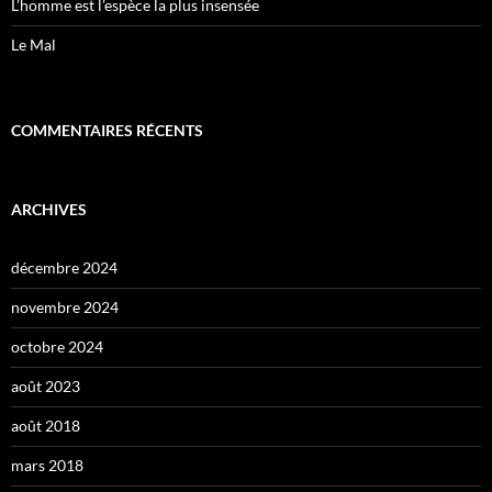
L’homme est l’espèce la plus insensée
Le Mal
COMMENTAIRES RÉCENTS
ARCHIVES
décembre 2024
novembre 2024
octobre 2024
août 2023
août 2018
mars 2018