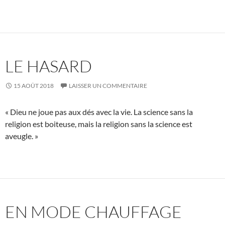
LE HASARD
15 AOÛT 2018
LAISSER UN COMMENTAIRE
« Dieu ne joue pas aux dés avec la vie. La science sans la
religion est boiteuse, mais la religion sans la science est
aveugle. »
EN MODE CHAUFFAGE