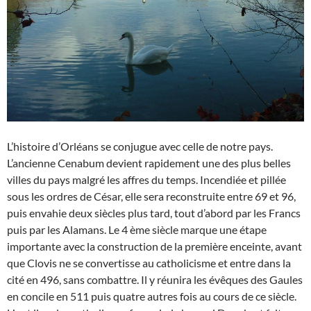
L’histoire d’Orléans se conjugue avec celle de notre pays.
L’ancienne Cenabum devient rapidement une des plus belles
villes du pays malgré les affres du temps. Incendiée et pillée
sous les ordres de César, elle sera reconstruite entre 69 et 96,
puis envahie deux siècles plus tard, tout d’abord par les Francs
puis par les Alamans. Le 4 ème siècle marque une étape
importante avec la construction de la première enceinte, avant
que Clovis ne se convertisse au catholicisme et entre dans la
cité en 496, sans combattre. Il y réunira les évêques des Gaules
en concile en 511 puis quatre autres fois au cours de ce siècle.