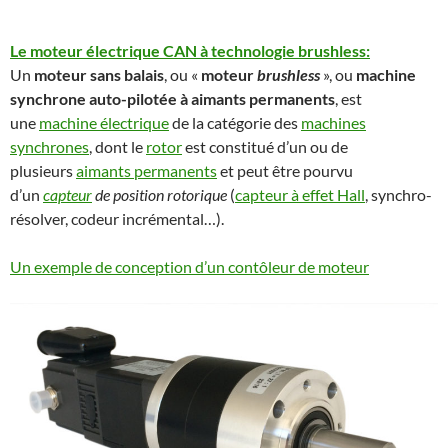
Le moteur électrique CAN à technologie brushless:
Un
moteur sans balais
, ou «
moteur
brushless
», ou
machine
synchrone auto-pilotée à aimants permanents
, est
une
machine électrique
de la catégorie des
machines
synchrones
, dont le
rotor
est constitué d’un ou de
plusieurs
aimants permanents
et peut être pourvu
d’un
capteur
de position rotorique
(
capteur à effet Hall
, synchro-
résolver, codeur incrémental…).
Un exemple de conception d’un contôleur de moteur