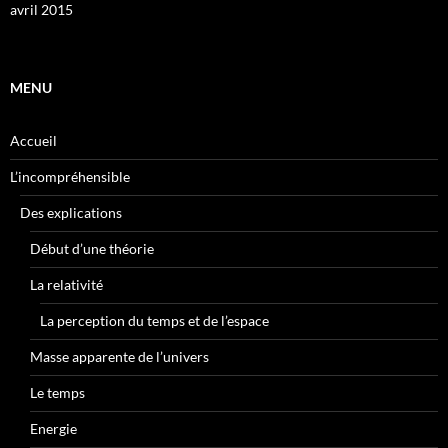
avril 2015
MENU
Accueil
L’incompréhensible
Des explications
Début d’une théorie
La relativité
La perception du temps et de l’espace
Masse apparente de l’univers
Le temps
Energie