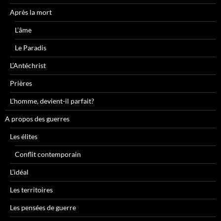
Après la mort
L’âme
Le Paradis
L’Antéchrist
Prières
L’homme, devient-il parfait?
A propos des guerres
Les élites
Conflit contemporain
L’idéal
Les territoires
Les pensées de guerre