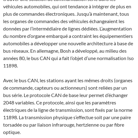
véhicules automobiles, qui ont tendance à intégrer de plus en
plus de commandes électroniques. Jusqu’à maintenant, tous
les organes de commandes des véhicules échangeaient les
données par l’intermédiaire de lignes dédiées. L’augmentation
du nombre d’organe embarqué a contraint les équipementiers
automobiles a développer une nouvelle architecture à base de
bus réseaux. En allemagne, Bosh a développé, au milieu des
années 80, le bus CAN qui a fait l’objet d’une normalisation Iso
11898.
Avec le bus CAN, les stations ayant les mêmes droits (organes
de commande, capteurs ou actionneurs) sont reliées par un
bus série. Le protocole CAN de base leur permet d’échanger
2048 variables. Ce protocole, ainsi que les paramètres
électriques de la ligne de transmission, sont fixés par la norme
11898. La transmission physique s’effectue soit par une paire
torsadée ou par liaison infrarouge, hertzienne ou par fibre
optique.