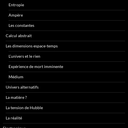
Entropie
Ampère
Les constantes
Calcul abstrait
Les dimensions espace-temps
L’univers et le rien
Expérience de mort imminente
Médium
Univers alternatifs
La matière ?
La tension de Hubble
La réalité