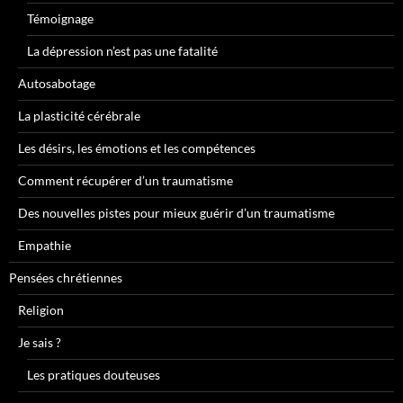
Témoignage
La dépression n’est pas une fatalité
Autosabotage
La plasticité cérébrale
Les désirs, les émotions et les compétences
Comment récupérer d’un traumatisme
Des nouvelles pistes pour mieux guérir d’un traumatisme
Empathie
Pensées chrétiennes
Religion
Je sais ?
Les pratiques douteuses