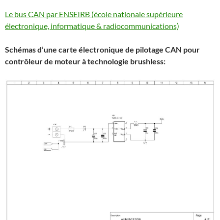
Le bus CAN par ENSEIRB (école nationale supérieure
électronique, informatique & radiocommunications)
Schémas d’une carte électronique de pilotage CAN pour
contrôleur de moteur à technologie brushless: