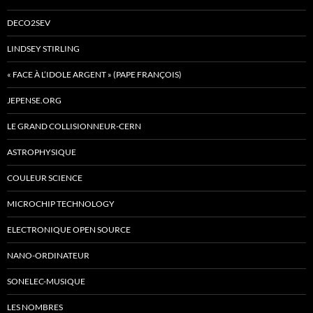
DECO2SEV
LINDSEY STIRLING
« FACE À L’IDOLE ARGENT » (PAPE FRANÇOIS)
JEPENSE.ORG
LE GRAND COLLISIONNEUR-CERN
ASTROPHYSIQUE
COULEUR SCIENCE
MICROCHIP TECHNOLOGY
ELECTRONIQUE OPEN SOURCE
NANO-ORDINATEUR
SONELEC-MUSIQUE
LES NOMBRES