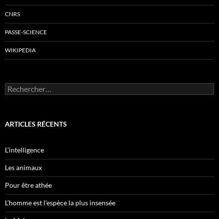
CNRS
PASSE-SCIENCE
WIKIPEDIA
Rechercher :
ARTICLES RÉCENTS
L’intelligence
Les animaux
Pour être athée
L’homme est l’espèce la plus insensée