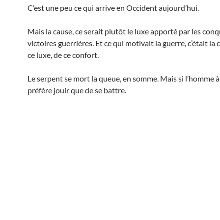
C’est une peu ce qui arrive en Occident aujourd’hui.
Mais la cause, ce serait plutôt le luxe apporté par les conq
victoires guerrières. Et ce qui motivait la guerre, c’était l
ce luxe, de ce confort.
Le serpent se mort la queue, en somme. Mais si l’homme à l
préfère jouir que de se battre.