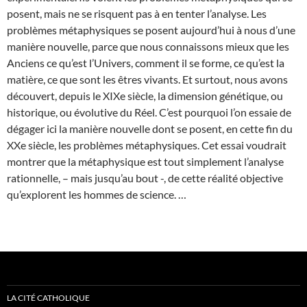
posent, mais ne se risquent pas à en tenter l’analyse. Les
problèmes métaphysiques se posent aujourd’hui à nous d’une
manière nouvelle, parce que nous connaissons mieux que les
Anciens ce qu’est l’Univers, comment il se forme, ce qu’est la
matière, ce que sont les êtres vivants. Et surtout, nous avons
découvert, depuis le XIXe siècle, la dimension génétique, ou
historique, ou évolutive du Réel. C’est pourquoi l’on essaie de
dégager ici la manière nouvelle dont se posent, en cette fin du
XXe siècle, les problèmes métaphysiques. Cet essai voudrait
montrer que la métaphysique est tout simplement l’analyse
rationnelle, – mais jusqu’au bout -, de cette réalité objective
qu’explorent les hommes de science. …
LA CITÉ CATHOLIQUE