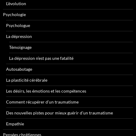
L’évolution
Psychologie
Psychologue
La dépression
Témoignage
La dépression n’est pas une fatalité
Autosabotage
La plasticité cérébrale
Les désirs, les émotions et les compétences
Comment récupérer d’un traumatisme
Des nouvelles pistes pour mieux guérir d’un traumatisme
Empathie
Pensées chrétiennes