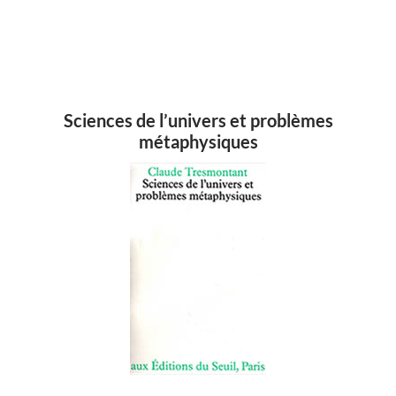
Sciences de l’univers et problèmes
métaphysiques