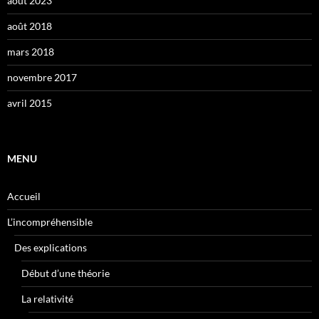
août 2023
août 2018
mars 2018
novembre 2017
avril 2015
MENU
Accueil
L’incompréhensible
Des explications
Début d’une théorie
La relativité