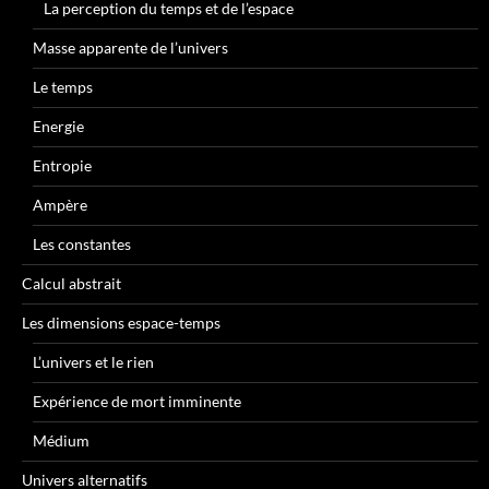
La perception du temps et de l’espace
Masse apparente de l’univers
Le temps
Energie
Entropie
Ampère
Les constantes
Calcul abstrait
Les dimensions espace-temps
L’univers et le rien
Expérience de mort imminente
Médium
Univers alternatifs