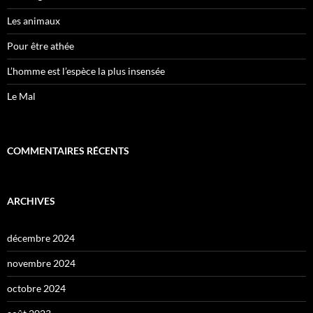
Les animaux
Pour être athée
L’homme est l’espèce la plus insensée
Le Mal
COMMENTAIRES RÉCENTS
ARCHIVES
décembre 2024
novembre 2024
octobre 2024