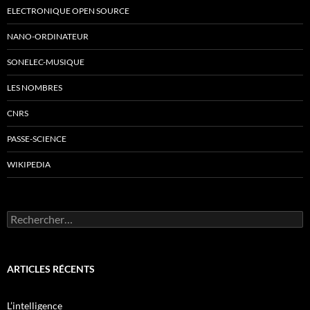
ELECTRONIQUE OPEN SOURCE
NANO-ORDINATEUR
SONELEC-MUSIQUE
LES NOMBRES
CNRS
PASSE-SCIENCE
WIKIPEDIA
Rechercher :
ARTICLES RÉCENTS
L’intelligence