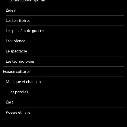
L’idéal
Les territoires
Les pensées de guerre
La violence
Le spectacle
Les technologies
Espace culturel
Musique et chanson
Les paroles
L’art
Poésie et livre