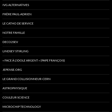
IVG ALTERNATIVES
FRÈRE PAUL-ADRIEN
LE CATHO DE SERVICE
NOTRE FAMILLE
DECO2SEV
LINDSEY STIRLING
« FACE À L’IDOLE ARGENT » (PAPE FRANÇOIS)
JEPENSE.ORG
LE GRAND COLLISIONNEUR-CERN
ASTROPHYSIQUE
COULEUR SCIENCE
MICROCHIP TECHNOLOGY