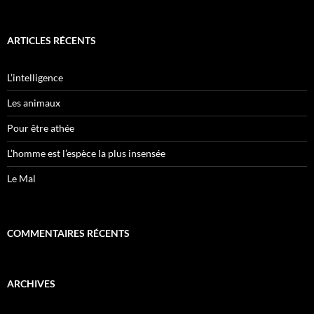
ARTICLES RÉCENTS
L’intelligence
Les animaux
Pour être athée
L’homme est l’espèce la plus insensée
Le Mal
COMMENTAIRES RÉCENTS
ARCHIVES