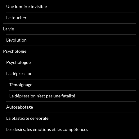
Une lumière invisible
Le toucher
La vie
L’évolution
Psychologie
Psychologue
La dépression
Témoignage
La dépression n’est pas une fatalité
Autosabotage
La plasticité cérébrale
Les désirs, les émotions et les compétences