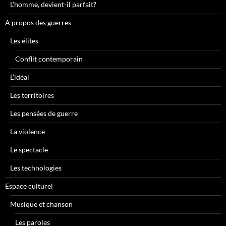
L’homme, devient-il parfait?
A propos des guerres
Les élites
Conflit contemporain
L’idéal
Les territoires
Les pensées de guerre
La violence
Le spectacle
Les technologies
Espace culturel
Musique et chanson
Les paroles