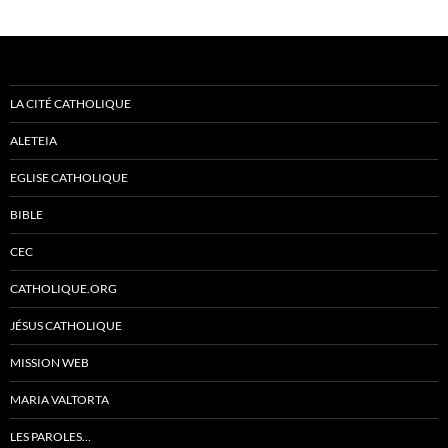
LA CITÉ CATHOLIQUE
ALETEIA
EGLISE CATHOLIQUE
BIBLE
CEC
CATHOLIQUE.ORG
JÉSUS CATHOLIQUE
MISSION WEB
MARIA VALTORTA
LES PAROLES…