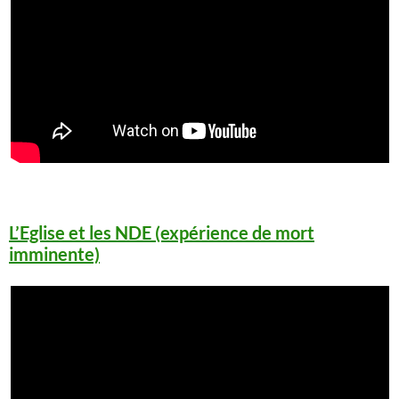
L’Eglise et les NDE (expérience de mort
imminente)