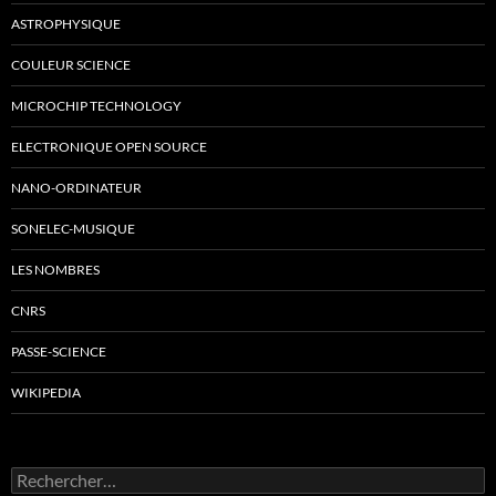
ASTROPHYSIQUE
COULEUR SCIENCE
MICROCHIP TECHNOLOGY
ELECTRONIQUE OPEN SOURCE
NANO-ORDINATEUR
SONELEC-MUSIQUE
LES NOMBRES
CNRS
PASSE-SCIENCE
WIKIPEDIA
Rechercher :