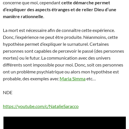
concerne que moi, cependant
cette démarche permet
d’expliquer des aspects étranges et de relier Dieu d’une
manière rationnelle
.
La mort est nécessaire afin de connaître cette expérience.
Donc, l’expérience ne peut être produite. Néanmoins, cette
hypothèse permet d’expliquer le surnaturel. Certaines
personnes sont capables de percevoir le passé (des personnes
mortes) ou le futur. La communication avec des univers
différents sont impossible pour moi. Donc, soit ces personnes
ont un problème psychiatrique ou alors mon hypothèse est
probable, des exemples avec
Maria Simma
etc…
NDE
https://youtube.com/c/NatalieSaracco