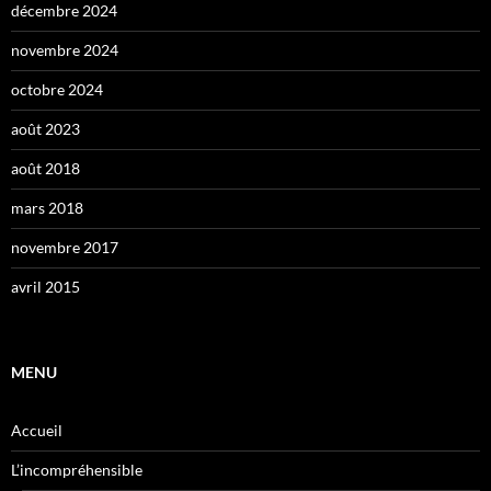
décembre 2024
novembre 2024
octobre 2024
août 2023
août 2018
mars 2018
novembre 2017
avril 2015
MENU
Accueil
L’incompréhensible