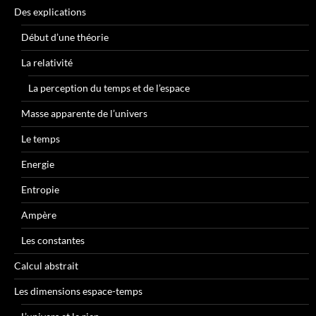
Des explications
Début d’une théorie
La relativité
La perception du temps et de l’espace
Masse apparente de l’univers
Le temps
Energie
Entropie
Ampère
Les constantes
Calcul abstrait
Les dimensions espace-temps