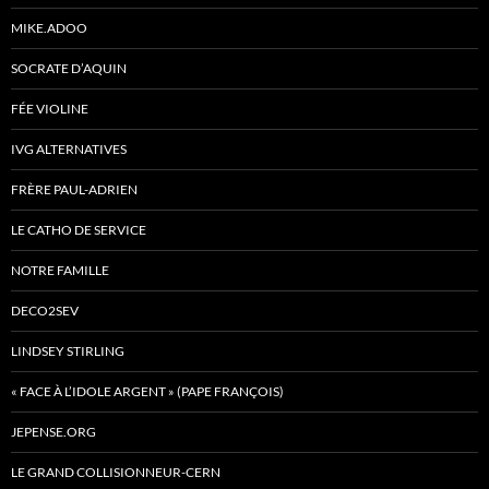
MIKE.ADOO
SOCRATE D’AQUIN
FÉE VIOLINE
IVG ALTERNATIVES
FRÈRE PAUL-ADRIEN
LE CATHO DE SERVICE
NOTRE FAMILLE
DECO2SEV
LINDSEY STIRLING
« FACE À L’IDOLE ARGENT » (PAPE FRANÇOIS)
JEPENSE.ORG
LE GRAND COLLISIONNEUR-CERN