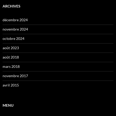
ARCHIVES
décembre 2024
novembre 2024
octobre 2024
août 2023
août 2018
mars 2018
novembre 2017
avril 2015
MENU