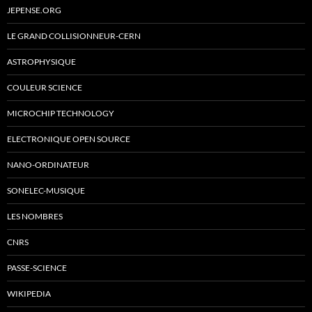
JEPENSE.ORG
LE GRAND COLLISIONNEUR-CERN
ASTROPHYSIQUE
COULEUR SCIENCE
MICROCHIP TECHNOLOGY
ELECTRONIQUE OPEN SOURCE
NANO-ORDINATEUR
SONELEC-MUSIQUE
LES NOMBRES
CNRS
PASSE-SCIENCE
WIKIPEDIA