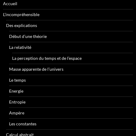
Accueil
L’incompréhensible
Des explications
Début d’une théorie
La relativité
La perception du temps et de l’espace
Masse apparente de l’univers
Le temps
Energie
Entropie
Ampère
Les constantes
Calcul abstrait