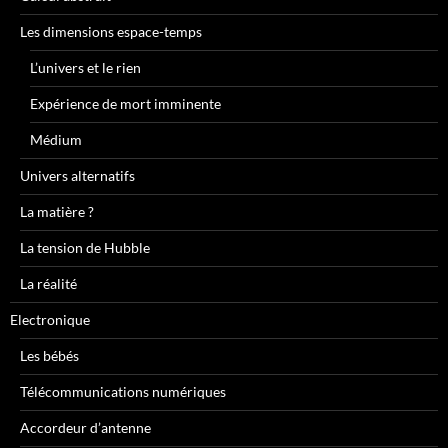
Les dimensions espace-temps
L’univers et le rien
Expérience de mort imminente
Médium
Univers alternatifs
La matière ?
La tension de Hubble
La réalité
Electronique
Les bébés
Télécommunications numériques
Accordeur d’antenne