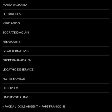
MARIA VALTORTA
LES PAROLES…
MIKE.ADOO
SOCRATE D’AQUIN
FÉE VIOLINE
IVG ALTERNATIVES
FRÈRE PAUL-ADRIEN
LE CATHO DE SERVICE
NOTRE FAMILLE
DECO2SEV
LINDSEY STIRLING
« FACE À L’IDOLE ARGENT » (PAPE FRANÇOIS)