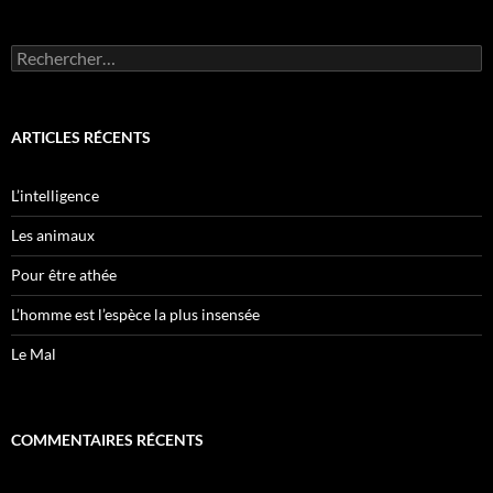
Rechercher :
ARTICLES RÉCENTS
L’intelligence
Les animaux
Pour être athée
L’homme est l’espèce la plus insensée
Le Mal
COMMENTAIRES RÉCENTS