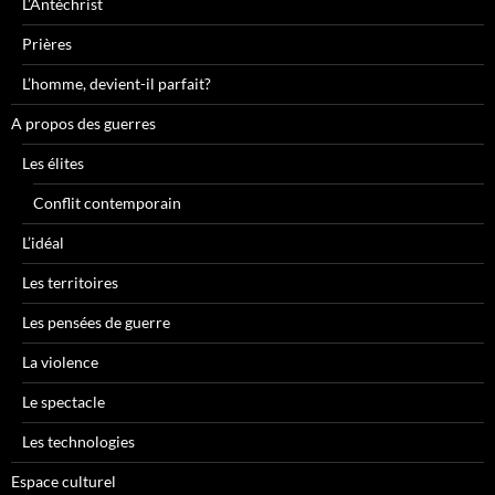
L’Antéchrist
Prières
L’homme, devient-il parfait?
A propos des guerres
Les élites
Conflit contemporain
L’idéal
Les territoires
Les pensées de guerre
La violence
Le spectacle
Les technologies
Espace culturel