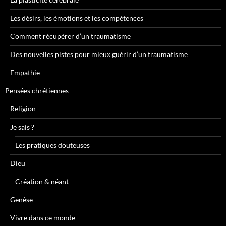
Les désirs, les émotions et les compétences
Comment récupérer d’un traumatisme
Des nouvelles pistes pour mieux guérir d’un traumatisme
Empathie
Pensées chrétiennes
Religion
Je sais ?
Les pratiques douteuses
Dieu
Création & néant
Genèse
Vivre dans ce monde