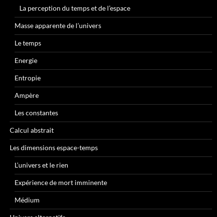
La perception du temps et de l’espace
Masse apparente de l’univers
Le temps
Energie
Entropie
Ampère
Les constantes
Calcul abstrait
Les dimensions espace-temps
L’univers et le rien
Expérience de mort imminente
Médium