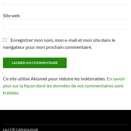
Site web
Enregistrer mon nom, mon e-mail et mon site dans le
navigateur pour mon prochain commentaire.
Ce site utilise Akismet pour réduire les indésirables.
En savoir
plus sur la façon dont les données de vos commentaires sont
traitées
.
LA CITÉ CATHOLIQUE