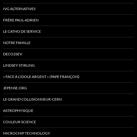
IVG ALTERNATIVES
FRÈRE PAUL-ADRIEN
LE CATHO DE SERVICE
NOTRE FAMILLE
DECO2SEV
LINDSEY STIRLING
« FACE À L’IDOLE ARGENT » (PAPE FRANÇOIS)
JEPENSE.ORG
LE GRAND COLLISIONNEUR-CERN
ASTROPHYSIQUE
COULEUR SCIENCE
MICROCHIP TECHNOLOGY