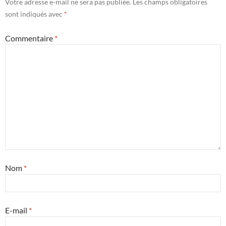
Votre adresse e-mail ne sera pas publiée.
Les champs obligatoires
sont indiqués avec
*
Commentaire
*
Nom
*
E-mail
*