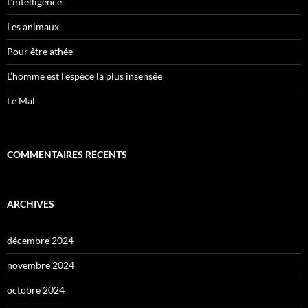
L’intelligence
Les animaux
Pour être athée
L’homme est l’espèce la plus insensée
Le Mal
COMMENTAIRES RÉCENTS
ARCHIVES
décembre 2024
novembre 2024
octobre 2024