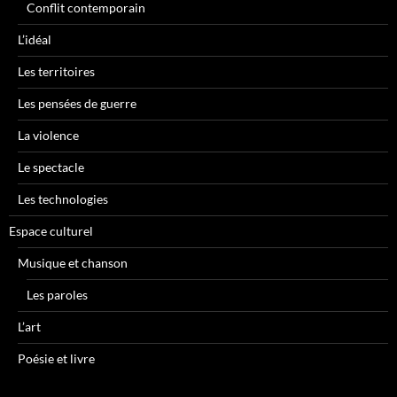
Conflit contemporain
L’idéal
Les territoires
Les pensées de guerre
La violence
Le spectacle
Les technologies
Espace culturel
Musique et chanson
Les paroles
L’art
Poésie et livre