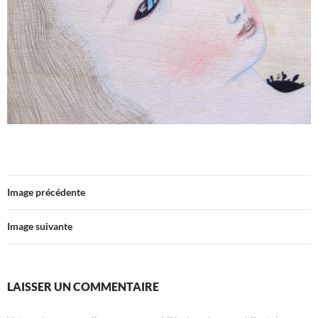
Image précédente
Image suivante
LAISSER UN COMMENTAIRE