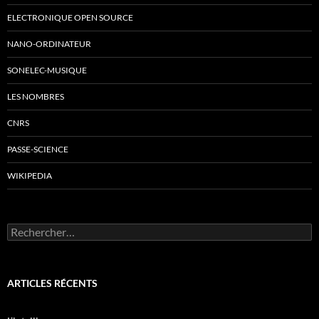
ELECTRONIQUE OPEN SOURCE
NANO-ORDINATEUR
SONELEC-MUSIQUE
LES NOMBRES
CNRS
PASSE-SCIENCE
WIKIPEDIA
Rechercher :
ARTICLES RÉCENTS