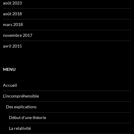
août 2023
août 2018
mars 2018
novembre 2017
avril 2015
MENU
Accueil
L’incompréhensible
Des explications
Début d’une théorie
La relativité