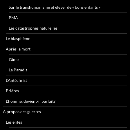
Sur le transhumanisme et élever de « bons enfants »
PMA
Les catastrophes naturelles
Le blasphème
Après la mort
L’âme
Le Paradis
L’Antéchrist
Prières
L’homme, devient-il parfait?
A propos des guerres
Les élites