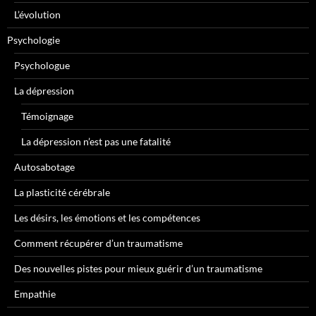
L’évolution
Psychologie
Psychologue
La dépression
Témoignage
La dépression n’est pas une fatalité
Autosabotage
La plasticité cérébrale
Les désirs, les émotions et les compétences
Comment récupérer d’un traumatisme
Des nouvelles pistes pour mieux guérir d’un traumatisme
Empathie