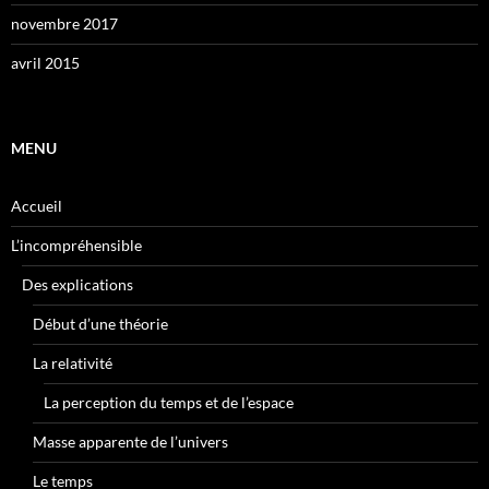
novembre 2017
avril 2015
MENU
Accueil
L’incompréhensible
Des explications
Début d’une théorie
La relativité
La perception du temps et de l’espace
Masse apparente de l’univers
Le temps