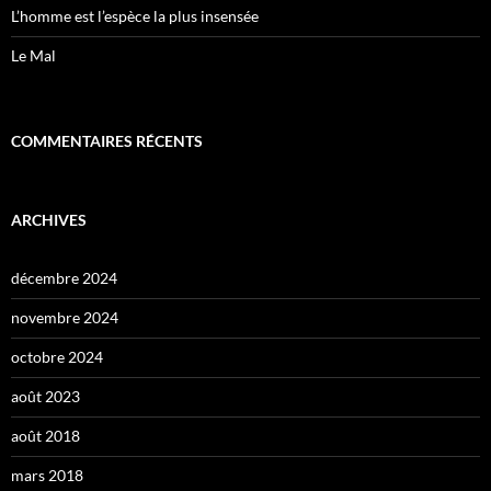
L’homme est l’espèce la plus insensée
Le Mal
COMMENTAIRES RÉCENTS
ARCHIVES
décembre 2024
novembre 2024
octobre 2024
août 2023
août 2018
mars 2018