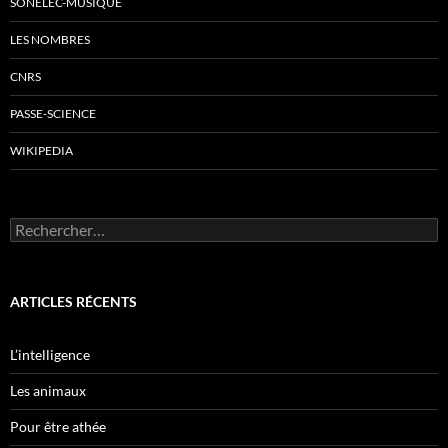
SONELEC-MUSIQUE
LES NOMBRES
CNRS
PASSE-SCIENCE
WIKIPEDIA
Rechercher :
ARTICLES RÉCENTS
L’intelligence
Les animaux
Pour être athée