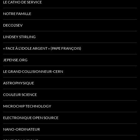
LE CATHO DE SERVICE
NOTRE FAMILLE
DECO2SEV
LINDSEY STIRLING
« FACE À L’IDOLE ARGENT » (PAPE FRANÇOIS)
JEPENSE.ORG
LE GRAND COLLISIONNEUR-CERN
ASTROPHYSIQUE
COULEUR SCIENCE
MICROCHIP TECHNOLOGY
ELECTRONIQUE OPEN SOURCE
NANO-ORDINATEUR