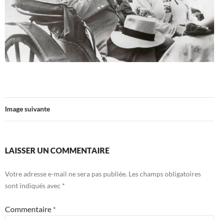
Image suivante
LAISSER UN COMMENTAIRE
Votre adresse e-mail ne sera pas publiée.
Les champs obligatoires
sont indiqués avec
*
Commentaire
*