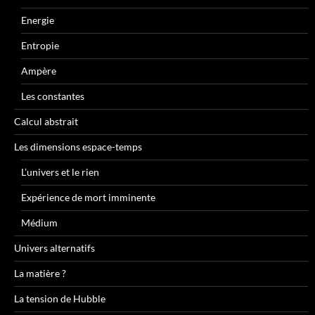
Energie
Entropie
Ampère
Les constantes
Calcul abstrait
Les dimensions espace-temps
L’univers et le rien
Expérience de mort imminente
Médium
Univers alternatifs
La matière ?
La tension de Hubble