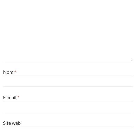
Nom
*
E-mail
*
Site web