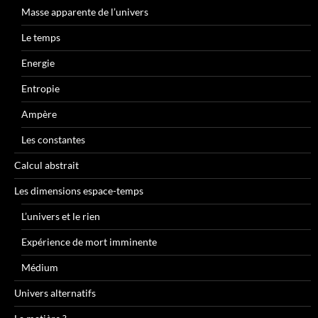
Masse apparente de l’univers
Le temps
Energie
Entropie
Ampère
Les constantes
Calcul abstrait
Les dimensions espace-temps
L’univers et le rien
Expérience de mort imminente
Médium
Univers alternatifs