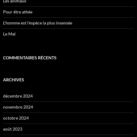
Les animaux
Pour être athée
L’homme est l’espèce la plus insensée
Le Mal
COMMENTAIRES RÉCENTS
ARCHIVES
décembre 2024
novembre 2024
octobre 2024
août 2023