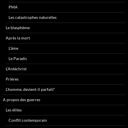
PMA
Les catastrophes naturelles
Le blasphème
Après la mort
L’âme
Le Paradis
L’Antéchrist
Prières
L’homme, devient-il parfait?
A propos des guerres
Les élites
Conflit contemporain