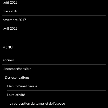
août 2018
mars 2018
novembre 2017
avril 2015
MENU
Accueil
L’incompréhensible
Des explications
Début d’une théorie
La relativité
La perception du temps et de l’espace