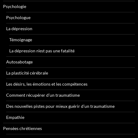
Psychologie
Psychologue
La dépression
Témoignage
La dépression n’est pas une fatalité
Autosabotage
La plasticité cérébrale
Les désirs, les émotions et les compétences
Comment récupérer d’un traumatisme
Des nouvelles pistes pour mieux guérir d’un traumatisme
Empathie
Pensées chrétiennes