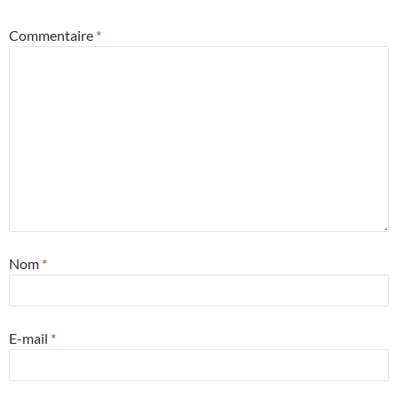
Commentaire
*
Nom
*
E-mail
*