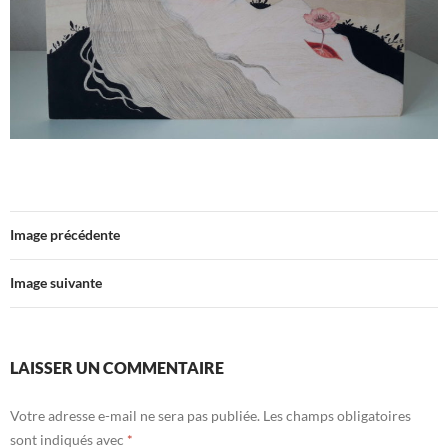
Image précédente
Image suivante
LAISSER UN COMMENTAIRE
Votre adresse e-mail ne sera pas publiée.
Les champs obligatoires
sont indiqués avec
*