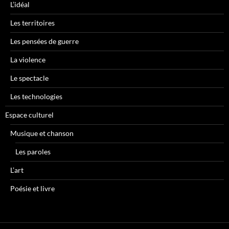
L’idéal
Les territoires
Les pensées de guerre
La violence
Le spectacle
Les technologies
Espace culturel
Musique et chanson
Les paroles
L’art
Poésie et livre