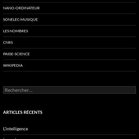
NANO-ORDINATEUR
SONELEC-MUSIQUE
LES NOMBRES
CNRS
PASSE-SCIENCE
WIKIPEDIA
Rechercher :
ARTICLES RÉCENTS
L’intelligence