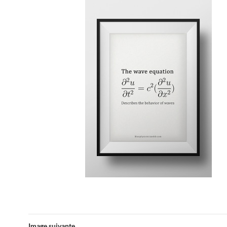
Image suivante