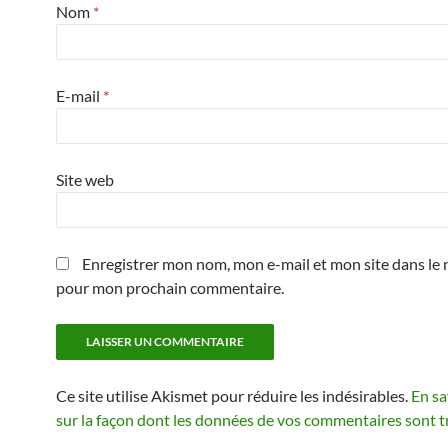
Nom
*
E-mail
*
Site web
Enregistrer mon nom, mon e-mail et mon site dans le 
pour mon prochain commentaire.
Ce site utilise Akismet pour réduire les indésirables.
En sa
sur la façon dont les données de vos commentaires sont t