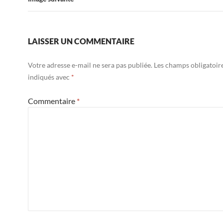
LAISSER UN COMMENTAIRE
Votre adresse e-mail ne sera pas publiée.
Les champs obligatoir
indiqués avec
*
Commentaire
*