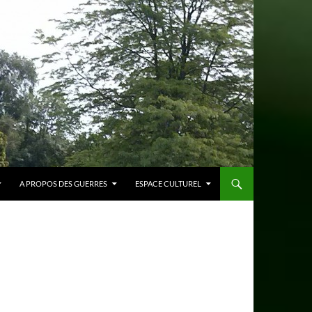
A PROPOS DES GUERRES
ESPACE CULTUREL