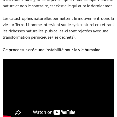
nature et non le contraire, car c’est elle qui aura le dernier mot.
Les catastrophes naturelles permettent le mouvement, donc la
vie sur Terre. L’homme intervient sur le cycle naturel en retirant
les richesses naturelles, puis celles-ci sont rejetées avec une
transformation pernicieuse (les déchets).
Ce processus crée une instabilité pour la vie humaine.