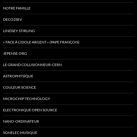
NOTRE FAMILLE
DECO2SEV
LINDSEY STIRLING
« FACE À L’IDOLE ARGENT » (PAPE FRANÇOIS)
JEPENSE.ORG
LE GRAND COLLISIONNEUR-CERN
ASTROPHYSIQUE
COULEUR SCIENCE
MICROCHIP TECHNOLOGY
ELECTRONIQUE OPEN SOURCE
NANO-ORDINATEUR
SONELEC-MUSIQUE