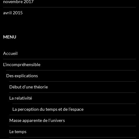
novembre 2017
avril 2015
MENU
Accueil
L’incompréhensible
Des explications
Début d’une théorie
La relativité
La perception du temps et de l’espace
Masse apparente de l’univers
Le temps