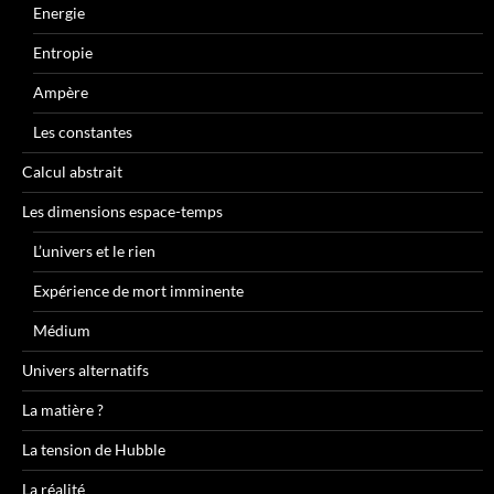
Energie
Entropie
Ampère
Les constantes
Calcul abstrait
Les dimensions espace-temps
L’univers et le rien
Expérience de mort imminente
Médium
Univers alternatifs
La matière ?
La tension de Hubble
La réalité