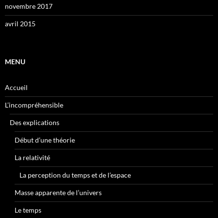
novembre 2017
avril 2015
MENU
Accueil
L’incompréhensible
Des explications
Début d’une théorie
La relativité
La perception du temps et de l’espace
Masse apparente de l’univers
Le temps