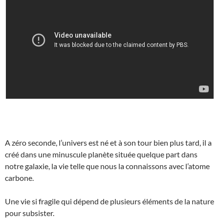
A zéro seconde, l’univers est né et à son tour bien plus tard, il a
créé dans une minuscule planète située quelque part dans
notre galaxie, la vie telle que nous la connaissons avec l’atome
carbone.
Une vie si fragile qui dépend de plusieurs éléments de la nature
pour subsister.