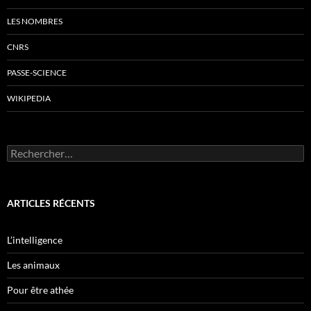
LES NOMBRES
CNRS
PASSE-SCIENCE
WIKIPEDIA
Rechercher :
ARTICLES RÉCENTS
L’intelligence
Les animaux
Pour être athée