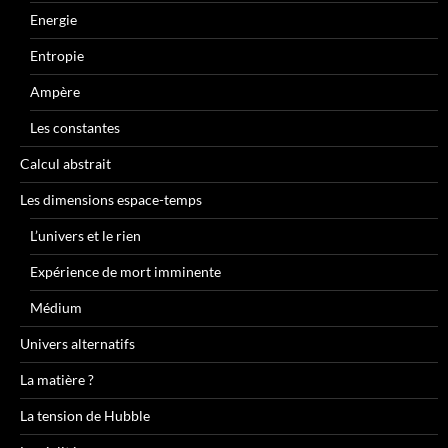
Energie
Entropie
Ampère
Les constantes
Calcul abstrait
Les dimensions espace-temps
L’univers et le rien
Expérience de mort imminente
Médium
Univers alternatifs
La matière ?
La tension de Hubble