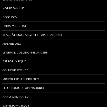
NOTRE FAMILLE
DECO2SEV
LINDSEY STIRLING
« FACE À L’IDOLE ARGENT » (PAPE FRANÇOIS)
JEPENSE.ORG
LE GRAND COLLISIONNEUR-CERN
ASTROPHYSIQUE
COULEUR SCIENCE
MICROCHIP TECHNOLOGY
ELECTRONIQUE OPEN SOURCE
NANO-ORDINATEUR
SONELEC-MUSIQUE