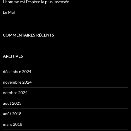
L’homme est l’espèce la plus insensée
Le Mal
COMMENTAIRES RÉCENTS
ARCHIVES
décembre 2024
novembre 2024
octobre 2024
août 2023
août 2018
mars 2018