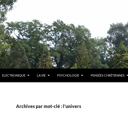
ELECTRONIQUE
LA VIE
PSYCHOLOGIE
PENSÉES CHRÉTIENNES
Archives par mot-clé : l’univers