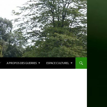
A PROPOS DES GUERRES
ESPACE CULTUREL